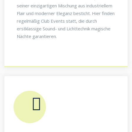
seiner einzigartigen Mischung aus industriellem
Flair und moderner Eleganz besticht. Hier finden
regelmäßig Club Events statt, die durch
erstklassige Sound- und Lichttechnik magische
Nächte garantieren.