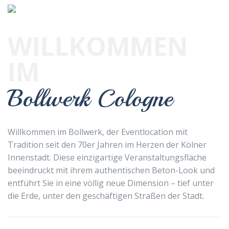
WILLKOMMEN
IM
Bollwerk Cologne
Willkommen im Bollwerk, der Eventlocation mit
Tradition seit den 70er Jahren im Herzen der Kölner
Innenstadt. Diese einzigartige Veranstaltungsfläche
beeindruckt mit ihrem authentischen Beton-Look und
entführt Sie in eine völlig neue Dimension – tief unter
die Erde, unter den geschäftigen Straßen der Stadt.