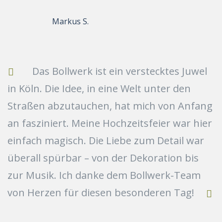
Markus S.
Das Bollwerk ist ein verstecktes Juwel
in Köln. Die Idee, in eine Welt unter den
Straßen abzutauchen, hat mich von Anfang
an fasziniert. Meine Hochzeitsfeier war hier
einfach magisch. Die Liebe zum Detail war
überall spürbar – von der Dekoration bis
zur Musik. Ich danke dem Bollwerk-Team
von Herzen für diesen besonderen Tag!