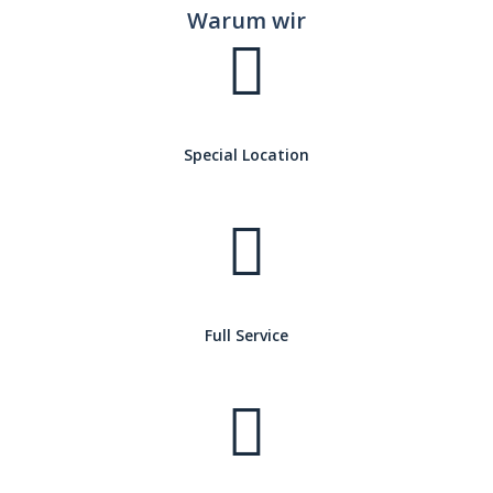
Warum wir
Special Location
Full Service