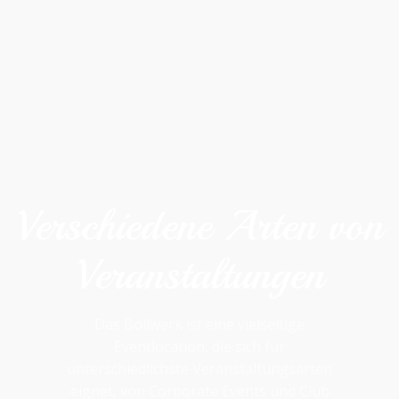
BOLLWERK
COLOGNE
Verschiedene Arten von
Veranstaltungen
Das Bollwerk ist eine vielseitige
Eventlocation, die sich für
unterschiedlichste Veranstaltungsarten
eignet, von Corporate Events und Club