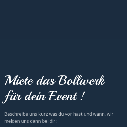
Miete das Bollwerk
für dein Event !
Beschreibe uns kurz was du vor hast und wann, wir
melden uns dann bei dir :