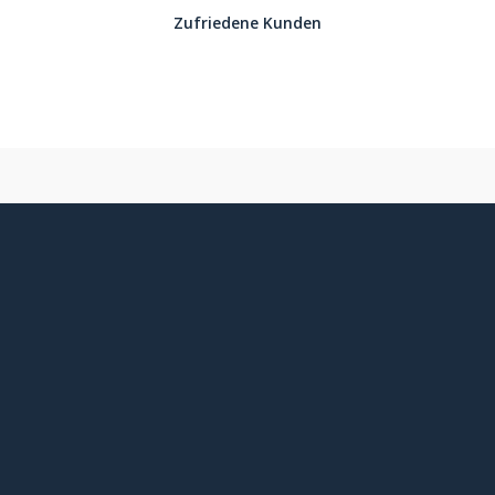
Zufriedene Kunden