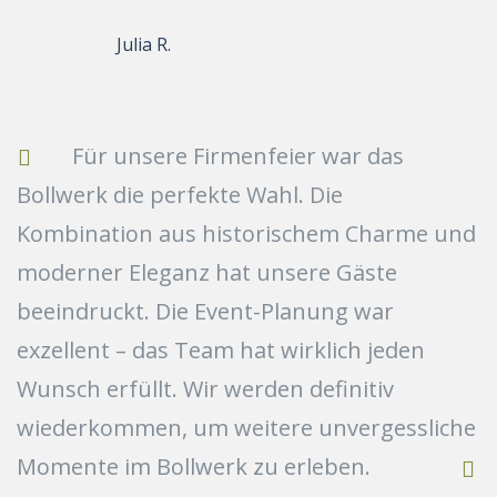
Julia R.
Für unsere Firmenfeier war das
Bollwerk die perfekte Wahl. Die
Kombination aus historischem Charme und
moderner Eleganz hat unsere Gäste
beeindruckt. Die Event-Planung war
exzellent – das Team hat wirklich jeden
Wunsch erfüllt. Wir werden definitiv
wiederkommen, um weitere unvergessliche
Momente im Bollwerk zu erleben.