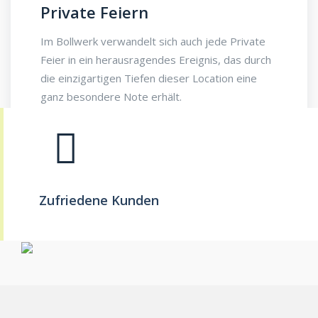
Private Feiern
Im Bollwerk verwandelt sich auch jede Private
Feier in ein herausragendes Ereignis, das durch
die einzigartigen Tiefen dieser Location eine
ganz besondere Note erhält.
Zufriedene Kunden