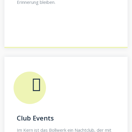
Erinnerung bleiben.
Club Events
Im Kern ist das Bollwerk ein Nachtclub, der mit