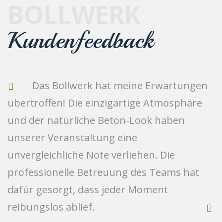
BOLLWERK
Kundenfeedback
Das Bollwerk hat meine Erwartungen
übertroffen! Die einzigartige Atmosphäre
und der natürliche Beton-Look haben
unserer Veranstaltung eine
unvergleichliche Note verliehen. Die
professionelle Betreuung des Teams hat
dafür gesorgt, dass jeder Moment
reibungslos ablief.