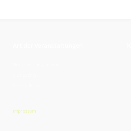
K
Art der Veranstaltungen
Firmenveranstaltungen
Club Events
Private Feiern
Impressum