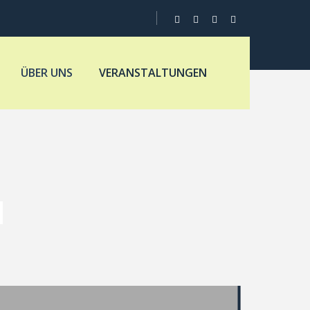
ÜBER UNS
VERANSTALTUNGEN
N