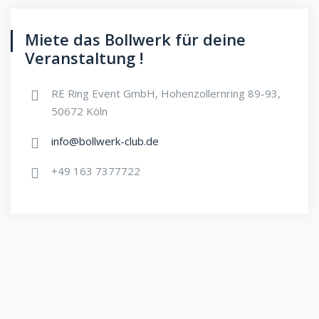
Miete das Bollwerk für deine
Veranstaltung !
RE Ring Event GmbH, Hohenzollernring 89-93,
50672 Köln
info@bollwerk-club.de
+49 163 7377722