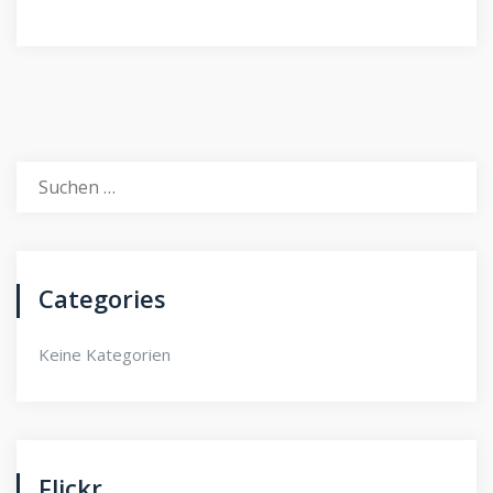
Suchen
nach:
Categories
Keine Kategorien
Flickr