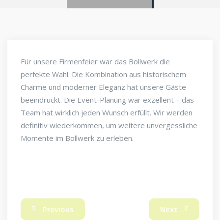
Für unsere Firmenfeier war das Bollwerk die
perfekte Wahl. Die Kombination aus historischem
Charme und moderner Eleganz hat unsere Gäste
beeindruckt. Die Event-Planung war exzellent – das
Team hat wirklich jeden Wunsch erfüllt. Wir werden
definitiv wiederkommen, um weitere unvergessliche
Momente im Bollwerk zu erleben.
Previous
Next